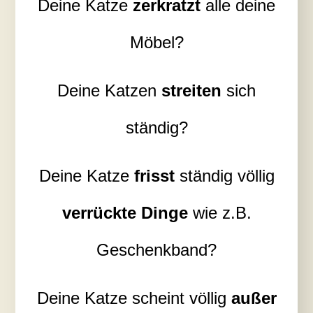
Deine Katze
zerkratzt
alle deine
Möbel?
Deine Katzen
streiten
sich
ständig?
Deine Katze
frisst
ständig völlig
verrückte Dinge
wie z.B.
Geschenkband?
Deine Katze scheint völlig
außer