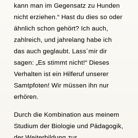
kann man im Gegensatz zu Hunden
nicht erziehen.“ Hast du dies so oder
ähnlich schon gehört? Ich auch,
zahlreich, und jahrelang habe ich
das auch geglaubt. Lass´mir dir
sagen: „Es stimmt nicht!“ Dieses
Verhalten ist ein Hilferuf unserer
Samtpfoten! Wir müssen ihn nur
erhören.
Durch die Kombination aus meinem
Studium der Biologie und Pädagogik,
der Weiterbildung zur