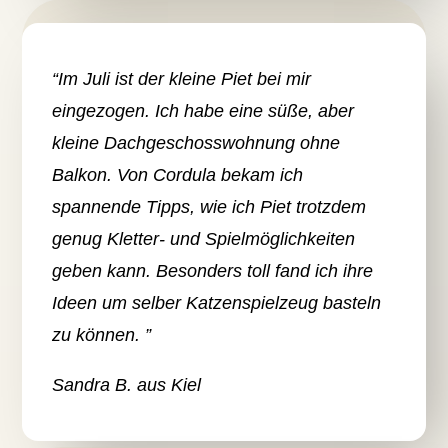
“Im Juli ist der kleine Piet bei mir
eingezogen. Ich habe eine süße, aber
kleine Dachgeschosswohnung ohne
Balkon. Von Cordula bekam ich
spannende Tipps, wie ich Piet trotzdem
genug Kletter- und Spielmöglichkeiten
geben kann. Besonders toll fand ich ihre
Ideen um selber Katzenspielzeug basteln
zu können. ”
Sandra B. aus Kiel