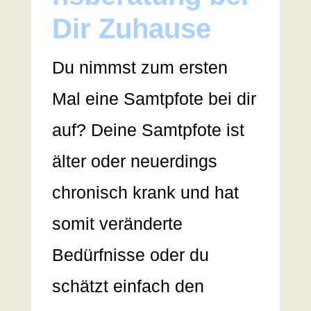
Dir Zuhause
Du nimmst zum ersten
Mal eine Samtpfote bei dir
auf? Deine Samtpfote ist
älter oder neuerdings
chronisch krank und hat
somit veränderte
Bedürfnisse oder du
schätzt einfach den