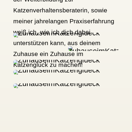
Katzenverhaltensberaterin, sowie
meiner jahrelangen Praxiserfahrung
weiß ich, wie ich dich dabei
unterstützen kann, aus deinem
Zuhause ein Zuhause im
Katzenglück zu machen!