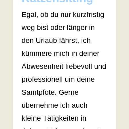
Egal, ob du nur kurzfristig
weg bist oder länger in
den Urlaub fährst, ich
kümmere mich in deiner
Abwesenheit liebevoll und
professionell um deine
Samtpfote. Gerne
übernehme ich auch
kleine Tätigkeiten in