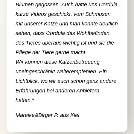
Blumen gegossen. Auch hatte uns Cordula
kurze Videos geschickt, vom Schmusen
mit unserer Katze und man konnte deutlich
sehen, dass Cordula das Wohlbefinden
des Tieres überaus wichtig ist und sie die
Pflege der Tiere gerne macht.
Wir können diese Katzenbetreuung
uneingeschränkt weiterempfehlen. Ein
Lichtblick, wo wir auch schon ganz andere
Erfahrungen bei anderen Anbietern
hatten.“
Mareike&Birger P. aus Kiel