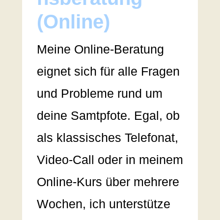
(Online)
Meine Online-Beratung
eignet sich für alle Fragen
und Probleme rund um
deine Samtpfote. Egal, ob
als klassisches Telefonat,
Video-Call oder in meinem
Online-Kurs über mehrere
Wochen, ich unterstütze