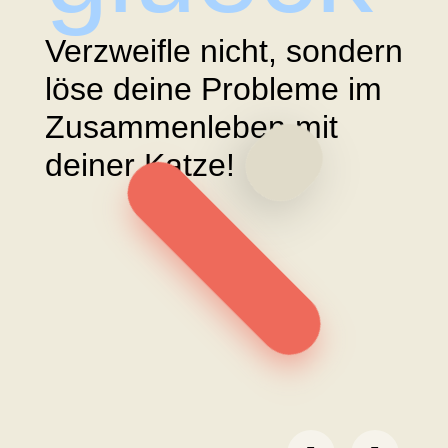
Verzweifle nicht, sondern
löse deine Probleme im
Zusammenleben mit
deiner Katze!