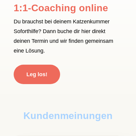
1:1-Coaching online
Du brauchst bei deinem Katzenkummer
Soforthilfe? Dann buche dir hier direkt
deinen Termin und wir finden gemeinsam
eine Lösung.
Leg los!
Kundenmeinungen