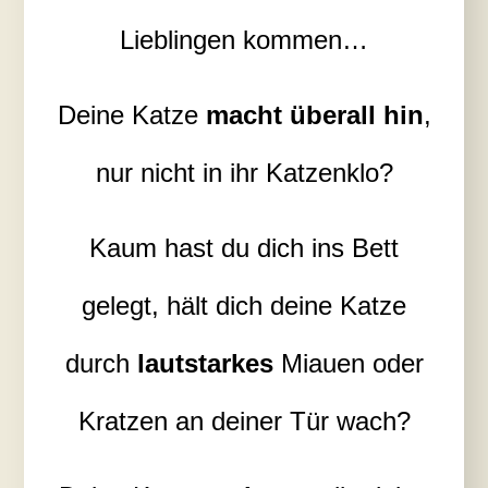
Lieblingen kommen…
Deine Katze
macht überall hin
,
nur nicht in ihr Katzenklo?
Kaum hast du dich ins Bett
gelegt, hält dich deine Katze
durch
lautstarkes
Miauen oder
Kratzen an deiner Tür wach?