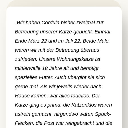
„Wir haben Cordula bisher zweimal zur
Betreuung unserer Katze gebucht. Einmal
Ende März 22 und im Juli 22. Beide Male
waren wir mit der Betreuung überaus
zufrieden. Unsere Wohnungskatze ist
mittlerweile 18 Jahre alt und benötigt
spezielles Futter. Auch übergibt sie sich
gerne mal. Als wir jeweils wieder nach
Hause kamen, war alles tadellos. Der
Katze ging es prima, die Katzenklos waren
astrein gemacht, nirgendwo waren Spuck-
Flecken, die Post war reingebracht und die