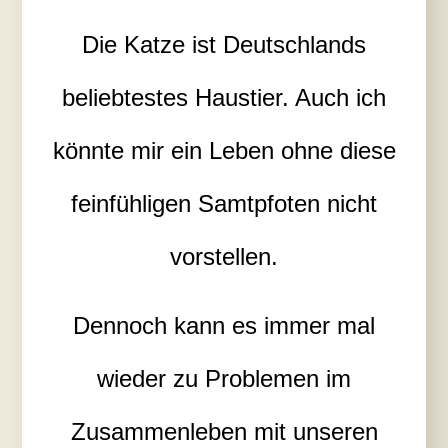
Die Katze ist Deutschlands
beliebtestes Haustier. Auch ich
könnte mir ein Leben ohne diese
feinfühligen Samtpfoten nicht
vorstellen.
Dennoch kann es immer mal
wieder zu Problemen im
Zusammenleben mit unseren