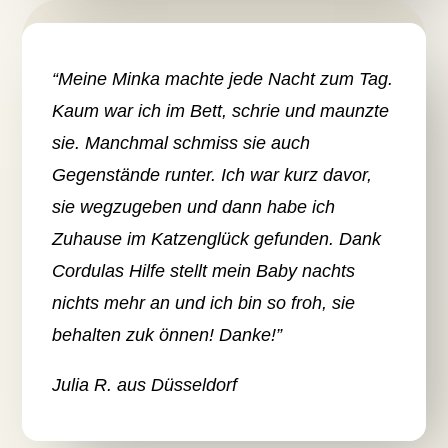
“Meine Minka machte jede Nacht zum Tag.
Kaum war ich im Bett, schrie und maunzte
sie. Manchmal schmiss sie auch
Gegenstände runter. Ich war kurz davor,
sie wegzugeben und dann habe ich
Zuhause im Katzenglück gefunden. Dank
Cordulas Hilfe stellt mein Baby nachts
nichts mehr an und ich bin so froh, sie
behalten zuk önnen! Danke!”
Julia R. aus Düsseldorf