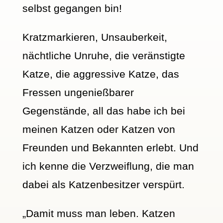
selbst gegangen bin!
Kratzmarkieren, Unsauberkeit,
nächtliche Unruhe, die veränstigte
Katze, die aggressive Katze, das
Fressen ungenießbarer
Gegenstände, all das habe ich bei
meinen Katzen oder Katzen von
Freunden und Bekannten erlebt. Und
ich kenne die Verzweiflung, die man
dabei als Katzenbesitzer verspürt.
„Damit muss man leben. Katzen