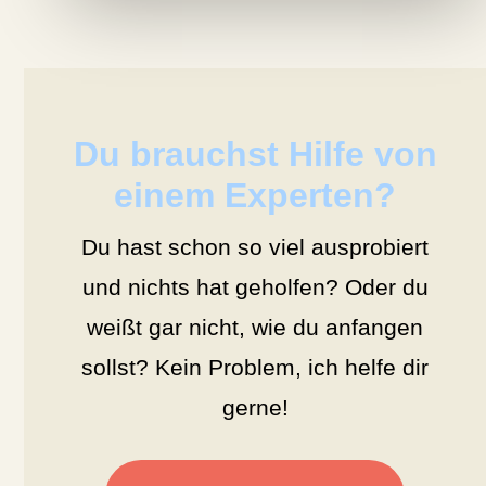
Du brauchst Hilfe von
einem Experten?
Du hast schon so viel ausprobiert
und nichts hat geholfen? Oder du
weißt gar nicht, wie du anfangen
sollst? Kein Problem, ich helfe dir
gerne!