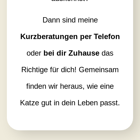
Dann sind meine
Kurzberatungen per Telefon
oder
bei dir Zuhause
das
Richtige für dich! Gemeinsam
finden wir heraus, wie eine
Katze gut in dein Leben passt.