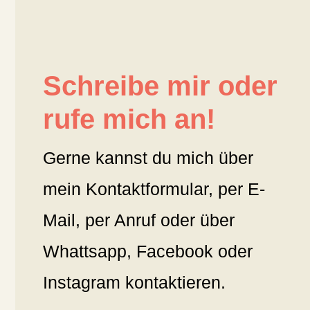
Schreibe mir oder
rufe mich an!
Gerne kannst du mich über
mein Kontaktformular, per E-
Mail, per Anruf oder über
Whattsapp, Facebook oder
Instagram kontaktieren.