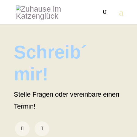
Schreib´
mir!
Stelle Fragen oder vereinbare einen
Termin!