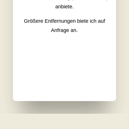
anbiete.
Größere Entfernungen biete ich auf
Anfrage an.