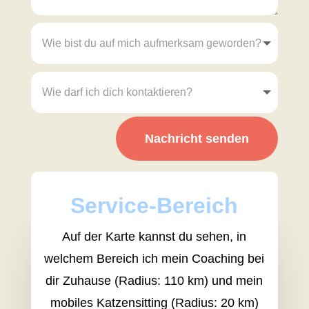
Nachricht senden
Service-Bereich
Auf der Karte kannst du sehen, in
welchem Bereich ich mein Coaching bei
dir Zuhause (Radius: 110 km) und mein
mobiles Katzensitting (Radius: 20 km)