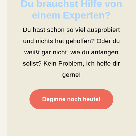
Du brauchst Hilfe von
einem Experten?
Du hast schon so viel ausprobiert
und nichts hat geholfen? Oder du
weißt gar nicht, wie du anfangen
sollst? Kein Problem, ich helfe dir
gerne!
Beginne noch heute!